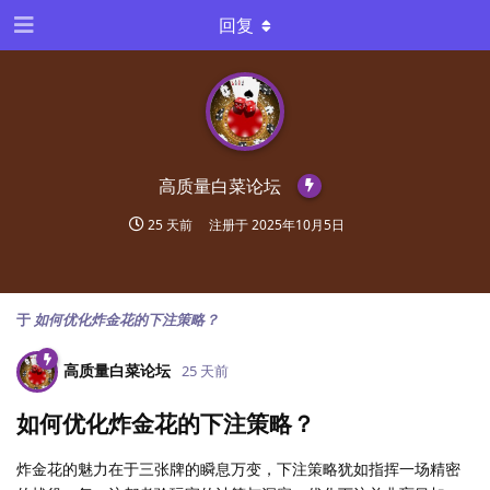
回复
高质量白菜论坛
25 天前
注册于
2025年10月5日
于
如何优化炸金花的下注策略？
高质量白菜论坛
25 天前
如何优化炸金花的下注策略？
炸金花的魅力在于三张牌的瞬息万变，下注策略犹如指挥一场精密