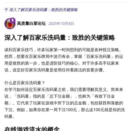
于
深入了解百家乐洗码量：致胜的关键策略
高质量白菜论坛
2025年10月8日
深入了解百家乐洗码量：致胜的关键策略
谈到百家乐技巧，许多玩家第一时间想到的可能是各种投注策略。
然而，想要在百家乐牌局中游刃有余，掌握「百家乐洗码量」的运
用是致胜的第一步，也是进阶技巧的核心。对于许多高手玩家来
说，设定好百家乐洗码量是使用任何看路法的首要步骤。
什么是百家乐洗码量？
在学习如何设定百家乐洗码量之前，我们需要理解其意义。简单来
说，「洗码量」指的是「总下注金额」，也称为「有效下注金
额」。它代表了玩家在游戏中所下注的总金额，包括获胜和落败的
下注。例如，如果你在第一局下注100元，那么这100元就是你的洗
码量。
在线游戏流水的概念