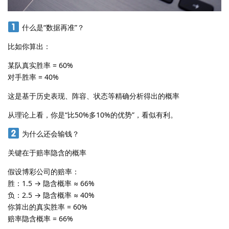
什么是“数据再准”？
比如你算出：
某队真实胜率 = 60%
对手胜率 = 40%
这是基于历史表现、阵容、状态等精确分析得出的概率
从理论上看，你是“比50%多10%的优势”，看似有利。
为什么还会输钱？
关键在于赔率隐含的概率
假设博彩公司的赔率：
胜：1.5 → 隐含概率 ≈ 66%
负：2.5 → 隐含概率 ≈ 40%
你算出的真实胜率 = 60%
赔率隐含概率 = 66%