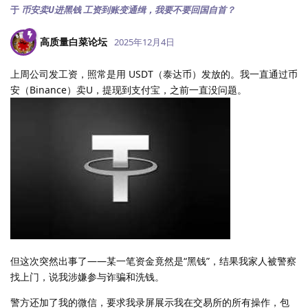
于
币安卖U进黑钱 工资到账变通缉，我要不要回国自首？
高质量白菜论坛
2025年12月4日
上周公司发工资，照常是用 USDT（泰达币）发放的。我一直通过币
安（Binance）卖U，提现到支付宝，之前一直没问题。
但这次突然出事了——某一笔资金竟然是“黑钱”，结果我家人被警察
找上门，说我涉嫌参与诈骗和洗钱。
警方还加了我的微信，要求我录屏展示我在交易所的所有操作，包