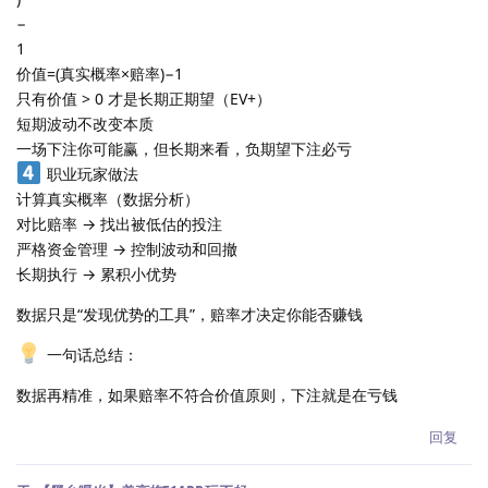
−
1
价值=(真实概率×赔率)−1
只有价值 > 0 才是长期正期望（EV+）
短期波动不改变本质
一场下注你可能赢，但长期来看，负期望下注必亏
职业玩家做法
计算真实概率（数据分析）
对比赔率 → 找出被低估的投注
严格资金管理 → 控制波动和回撤
长期执行 → 累积小优势
数据只是“发现优势的工具”，赔率才决定你能否赚钱
一句话总结：
数据再精准，如果赔率不符合价值原则，下注就是在亏钱
回复