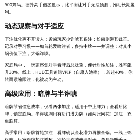
500筹码。德扑高手借鉴显示，此平衡让对手无法预测，推动长期盈
利。
动态观察与对手适应
下注优化离不开读人：紧凶玩家少诈唬其跟注；松凶则避其锋芒。
记录对手习惯——如首轮爱暗注者，多持中牌——并调整：对其小
锅价值下注，大锅诈唬。
家庭局中，一玩家察觉对手看牌后总犹豫，便针对性加注，胜率飙
升30%。线上，HUD工具追踪VPIP（自愿入池率），若超40%，你
转而紧缩跟注，化被动为主动。
高级应用：暗牌与半诈唬
暗牌节省信息成本，仅看两张加注，适用于中上牌力；全看后比
牌，锁定胜局。半诈唬则用有后门潜力牌（如两张同花）加注，双
重胜算。
高手常用：暗牌首轮加注，看牌确认金花潜力再推全锅。一线上锦
标赛，玩家暗牌加注诱敌，次轮半诈唬击溃对子，单局净赚千元。