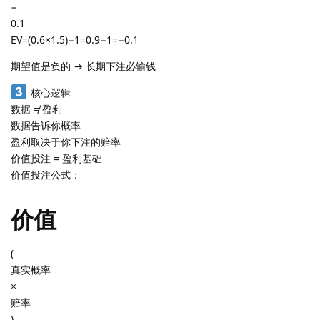
−
0.1
EV=(0.6×1.5)−1=0.9−1=−0.1
期望值是负的 → 长期下注必输钱
核心逻辑
数据 ≠ 盈利
数据告诉你概率
盈利取决于你下注的赔率
价值投注 = 盈利基础
价值投注公式：
价值
(
真实概率
×
赔率
)