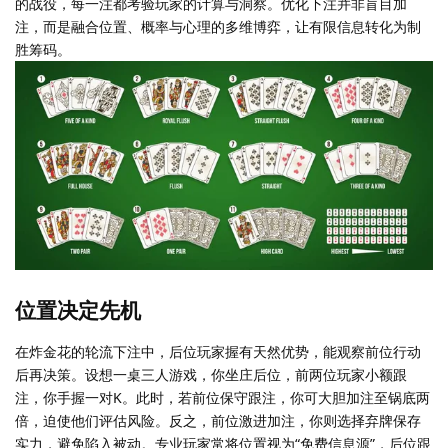
的战役，每一注都考验玩家的计算与洞察。优化下注并非盲目加
注，而是融合位置、概率与心理的多维博弈，让有限信息转化为制
胜筹码。
位置决定先机
在炸金花的轮流下注中，后位玩家握有天然优势，能观察前位行动
后再决策。设想一桌三人游戏，你坐庄后位，前两位玩家小额跟
注，你手握一对K。此时，若前位保守跟注，你可大胆加注至锅底两
倍，迫使他们评估风险。反之，前位激进加注，你则选择弃牌保存
实力，避免陷入被动。专业玩家常将位置视为“免费信息源”，后位跟