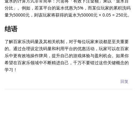
返水的计算方式非常简单：只需将「有效下注金额」乘以「退水百
分比」。例如，若某平台的返水优惠为5%，而某位玩家的累积洗码
量为50000元，则该玩家将获得的返水为50000元 × 0.05 = 250元。
结语
了解百家乐洗码量及其相关机制，对于每位玩家来说都是至关重要
的。通过合理设定洗码量和利用平台的优惠活动，玩家可以在百家
乐中更有效地操作牌局，提升自己的游戏体验与盈利机会。如果你
希望在百家乐领域中不断精进自己，千万不要错过这些关键概念的
学习！
回复