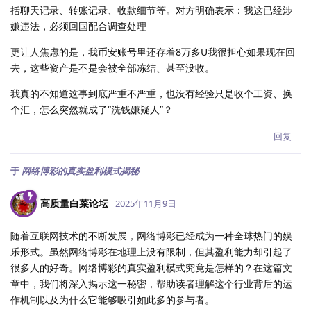
括聊天记录、转账记录、收款细节等。对方明确表示：我这已经涉
嫌违法，必须回国配合调查处理
更让人焦虑的是，我币安账号里还存着8万多U我很担心如果现在回
去，这些资产是不是会被全部冻结、甚至没收。
我真的不知道这事到底严重不严重，也没有经验只是收个工资、换
个汇，怎么突然就成了“洗钱嫌疑人”？
回复
于
网络博彩的真实盈利模式揭秘
高质量白菜论坛
2025年11月9日
随着互联网技术的不断发展，网络博彩已经成为一种全球热门的娱
乐形式。虽然网络博彩在地理上没有限制，但其盈利能力却引起了
很多人的好奇。网络博彩的真实盈利模式究竟是怎样的？在这篇文
章中，我们将深入揭示这一秘密，帮助读者理解这个行业背后的运
作机制以及为什么它能够吸引如此多的参与者。