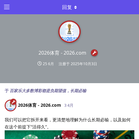
回复
2026体育 - 2026.​com
25 6月
注册于
2025年10月3日
于
百家乐大多数博彩都是负期望值，长期必输
2026体育 - 2026.​com
3 4月
我们可以把它拆开来看，更清楚地理解为什么长期必输，以及如何
在这个前提下“活得久”。