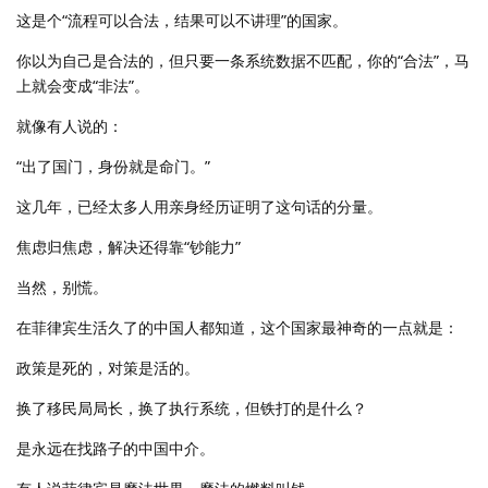
这是个“流程可以合法，结果可以不讲理”的国家。
你以为自己是合法的，但只要一条系统数据不匹配，你的“合法”，马
上就会变成“非法”。
就像有人说的：
“出了国门，身份就是命门。”
这几年，已经太多人用亲身经历证明了这句话的分量。
焦虑归焦虑，解决还得靠“钞能力”
当然，别慌。
在菲律宾生活久了的中国人都知道，这个国家最神奇的一点就是：
政策是死的，对策是活的。
换了移民局局长，换了执行系统，但铁打的是什么？
是永远在找路子的中国中介。