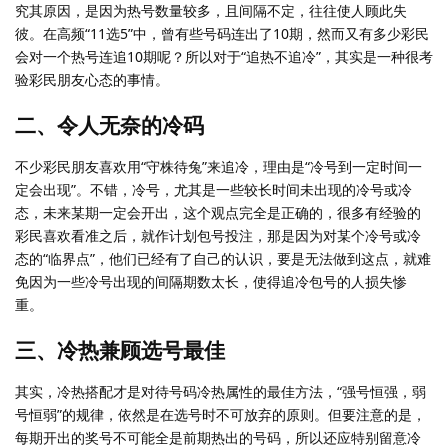
究其原因，是因为热号数量较多，且间隔不定，往往使人顾此失
彼。在高频“11选5”中，曾有些号码连出了10期，然而又有多少彩民
会对一个热号连追10期呢？所以对于“追热不追冷”，其实是一种很考
验彩民朋友心态的事情。
二、令人无奈的冷码
不少彩民朋友喜欢用“守株待兔”来追冷，理由是“冷号到一定时间一
定会出现”。不错，冷号，尤其是一些较长时间未出现的冷号或冷
态，未来某期一定会开出，这个观点完全是正确的，很多有经验的
彩民喜欢看准之后，就作计划包号投注，那是因为对某个冷号或冷
态的“临界点”，他们已经有了自己的认识，要是无法做到这点，就难
免因为一些冷号出现的间隔期数太长，使得追冷包号的人损失惨
重。
三、冷热兼顾选号最佳
其实，冷热搭配才是对待号码冷热属性的最佳方法，“强号恒强，弱
号恒弱”的规律，依然是在选号时不可放弃的原则。但要注意的是，
每期开出的奖号不可能全是前期热出的号码，所以还应特别留意冷