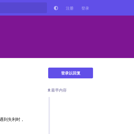
注册
登录
登录以回复
最早内容
遇到失利时，