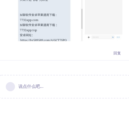
回复
说点什么吧...