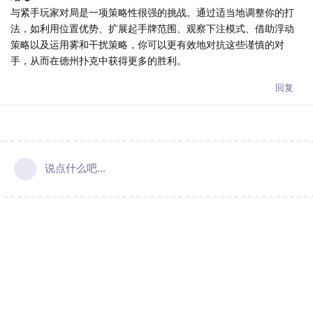
与紧手玩家对局是一项策略性很强的挑战。通过适当地调整你的打
法，如利用位置优势、扩展起手牌范围、观察下注模式、借助浮动
策略以及运用雾和干扰策略，你可以更有效地对抗这些谨慎的对
手，从而在德州扑克中获得更多的胜利。
回复
说点什么吧...