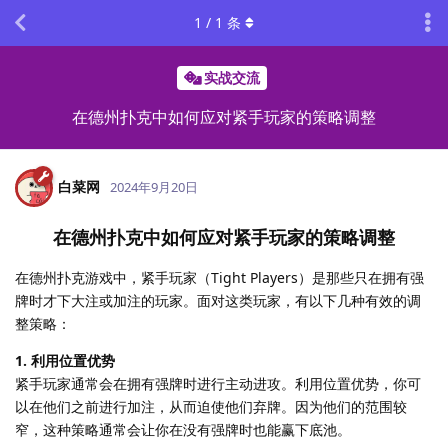
1
/
1
条
实战交流
在德州扑克中如何应对紧手玩家的策略调整
白菜网
2024年9月20日
在德州扑克中如何应对紧手玩家的策略调整
在德州扑克游戏中，紧手玩家（Tight Players）是那些只在拥有强
牌时才下大注或加注的玩家。面对这类玩家，有以下几种有效的调
整策略：
1. 利用位置优势
紧手玩家通常会在拥有强牌时进行主动进攻。利用位置优势，你可
以在他们之前进行加注，从而迫使他们弃牌。因为他们的范围较
窄，这种策略通常会让你在没有强牌时也能赢下底池。