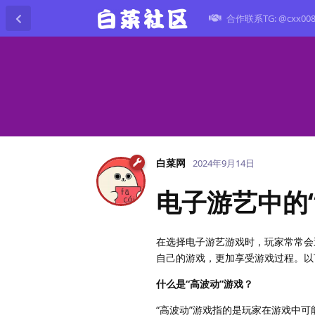
合作联系TG: @cxx00
白菜网
2024年9月14日
电子游艺中的“
在选择电子游艺游戏时，玩家常常会
自己的游戏，更加享受游戏过程。以下
什么是“高波动”游戏？
“高波动”游戏指的是玩家在游戏中