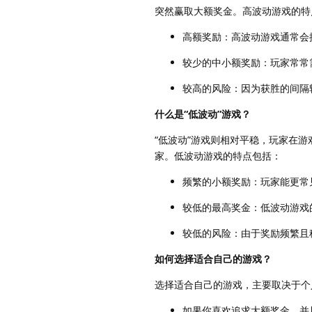
突然赢取大额奖金。高波动游戏的特
高额奖励：高波动游戏通常会
较少的中小额奖励：玩家常常
较高的风险：因为获胜的间隔
什么是“低波动”游戏？
“低波动”游戏则相对平稳，玩家在
家。低波动游戏的特点包括：
频繁的小额奖励：玩家能更常
较低的最高奖金：低波动游戏
较低的风险：由于奖励频繁且
如何选择适合自己的游戏？
选择适合自己的游戏，主要取决于个
如果你喜欢追求大额奖金，并