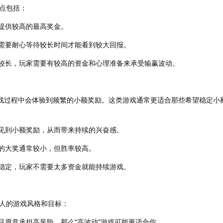
点包括：
提供较高的最高奖金。
需要耐心等待较长时间才能看到较大回报。
较长，玩家需要有较高的资金和心理准备来承受输赢波动。
游戏过程中会体验到频繁的小额奖励。这类游戏通常更适合那些希望稳定小
见到小额奖励，从而带来持续的兴奋感。
的大奖通常较小，但胜率较高。
稳定，玩家不需要太多资金就能持续游戏。
人的游戏风格和目标：
且愿意承担高风险，那么“高波动”游戏可能更适合你。