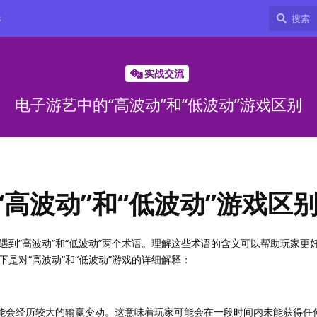
8
实战交流
电子游艺中的“高波动”和“低波动”游戏区别
高波动”和“低波动”游戏区
遇到“高波动”和“低波动”两个术语。理解这些术语的含义可以帮助玩家更
是对“高波动”和“低波动”游戏的详细解释：
可能会经历较大的输赢变动。这意味着玩家可能会在一段时间内未能获得任