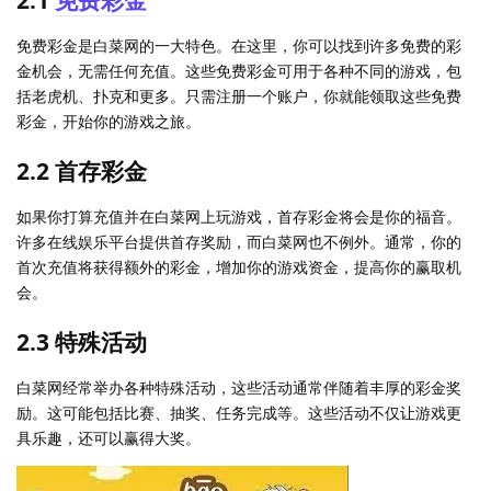
免费彩金是白菜网的一大特色。在这里，你可以找到许多免费的彩
金机会，无需任何充值。这些免费彩金可用于各种不同的游戏，包
括老虎机、扑克和更多。只需注册一个账户，你就能领取这些免费
彩金，开始你的游戏之旅。
2.2 首存彩金
如果你打算充值并在白菜网上玩游戏，首存彩金将会是你的福音。
许多在线娱乐平台提供首存奖励，而白菜网也不例外。通常，你的
首次充值将获得额外的彩金，增加你的游戏资金，提高你的赢取机
会。
2.3 特殊活动
白菜网经常举办各种特殊活动，这些活动通常伴随着丰厚的彩金奖
励。这可能包括比赛、抽奖、任务完成等。这些活动不仅让游戏更
具乐趣，还可以赢得大奖。