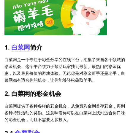
1.
白菜网
简介
白菜网是一个专注于彩金分享的在线平台，汇集了来自各个领域的
彩金机会。这个平台致力于帮助玩家找到最新、最热门的彩金优
惠，以及最具价值的游戏体验。无论你是对彩金新手还是老手，白
菜网都有适合你的机会，让你能够轻松薅取羊毛。
2. 白菜网的彩金机会
白菜网提供了各种各样的彩金机会，从免费彩金到首存彩金，再到
各种特殊活动的奖励。这意味着你可以在白菜网上找到适合你口味
的彩金机会，而且不需要太多投入。
2.1
免费彩金