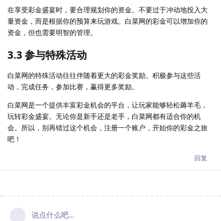
在享受彩金盛宴时，要合理规划你的资金。不要过于冲动地投入大
量资金，而是根据你的预算来玩游戏。白菜网的彩金可以增加你的
资金，但也需要明智的管理。
3.3 参与特殊活动
白菜网的特殊活动往往伴随着更大的彩金奖励。积极参与这些活
动，完成任务，参加比赛，赢得更多奖励。
白菜网是一个提供丰富彩金机会的平台，让玩家能够轻松薅羊毛，
玩转彩金盛宴。无论你是新手还是老手，白菜网都有适合你的机
会。所以，别再错过这个机会，注册一个账户，开始你的彩金之旅
吧！
回复
说点什么吧...