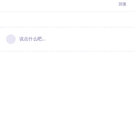
回复
说点什么吧...