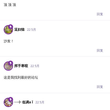
顶 顶 顶
回复
逗妇恼
22 5月
沙发！
回复
挥手寒暄
22 5月
这是我找到最好的论坛
回复
┈┾ 低调a ǐ
22 5月