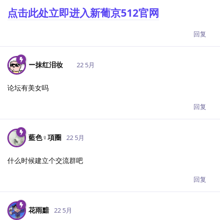
点击此处立即进入新葡京512官网
回复
ー抹红泪妆 ゝ
22 5月
论坛有美女吗
回复
藍色♀項圈
22 5月
什么时候建立个交流群吧
回复
花雨黯
22 5月