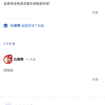
这里有没有卖百家乐挂机软件的
回复
白菜网
超级置顶了此帖
2 个月
后
白菜网
11 天前
55555
回复