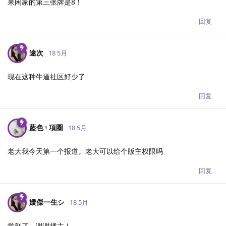
果闲家的第三张牌是8！
回复
途次
18 5月
现在这种牛逼社区好少了
回复
藍色♀項圈
18 5月
老大我今天第一个报道。老大可以给个版主权限吗
回复
嬡傑一生シ
18 5月
学到了，谢谢楼主！