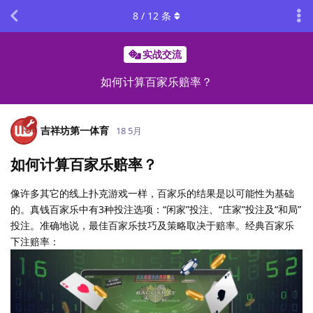
8
/
12
条
实战交流
如何计算百家乐赔率？
吉祥坊第一体育
18 5月
如何计算百家乐赔率？
像许多其它的线上扑克游戏一样，百家乐的结果是以可能性为基础
的。真钱百家乐中有3种投注选项：“闲家”投注、“庄家”投注及“和局”
投注。准确地说，最佳百家乐技巧及策略取决于赔率。经典百家乐
下注赔率：