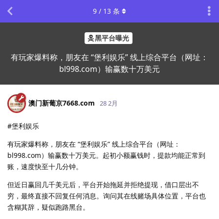
9
/
13
条
黑平台曝光
有玩家爆料称，朋友在 “堡利娱乐” 线上综合平台（网址：
bl998.com）输赢数十万美元
澳门新葡京7668.​com
28 2月
#堡利娱乐
有玩家爆料称，朋友在 “堡利娱乐” 线上综合平台（网址：
bl998.com）输赢数十万美元。起初小额赢钱时，提款均能正常到
账，速度快至十几分钟。
但近日赢回几千美元后，平台开始拖延并拒绝提现，借口层出不
穷，最终直接不回复任何消息。询问其在线赌场具体位置，平台也
含糊其辞，疑似跑路黑台。