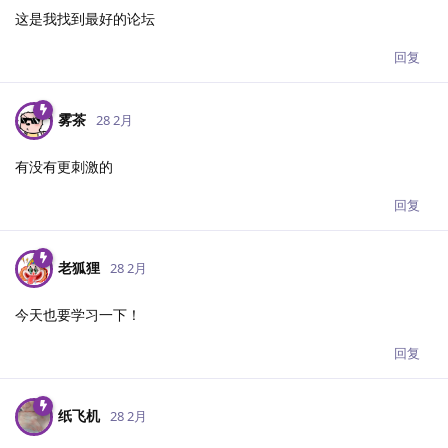
这是我找到最好的论坛
回复
雾茶
28 2月
有没有更刺激的
回复
老狐狸
28 2月
今天也要学习一下！
回复
纸飞机
28 2月