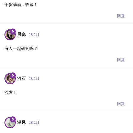
干货满满，收藏！
回复
晨晓
28 2月
有人一起研究吗？
回复
河石
28 2月
沙发！
回复
湖风
28 2月