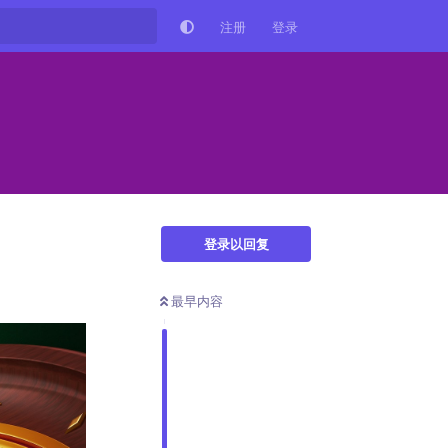
注册
登录
登录以回复
最早内容