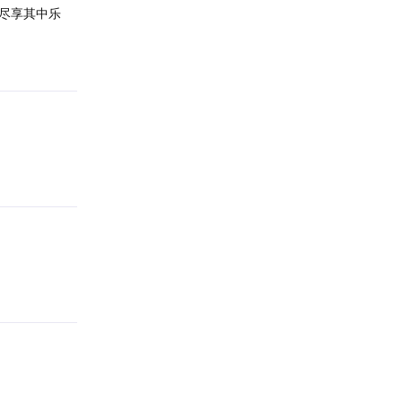
尽享其中乐
回复
回复
回复