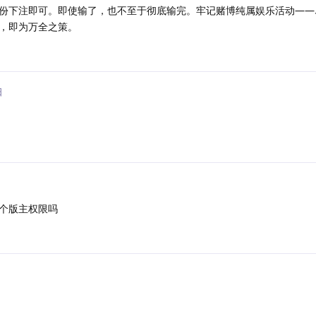
份下注即可。即使输了，也不至于彻底输完。牢记赌博纯属娱乐活动——
，即为万全之策。
日
个版主权限吗