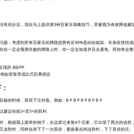
没有却步后，现在马上提供第3种百家乐策略技巧，其被视为有效降低赌
问题，考虑到所有百家乐的牌路趋势有近90%是由短锯齿、长条纹状组成
你在一定会预测失败的牌路上时，你一定会知道并且去避免。而你将会整
现的 BB/PP
: 例如背靠背或比尺距离很近
下：
，双倍下注对面。例如 : B P B P B P B P B P
建议你抓3+至5+的胜利
时，根据我上面举的例子，左边算过来第4个庄家，它出现了两次的连胜
又连胜时，同样在闲下了一次双倍，紧接着在闲连胜时，下了双倍的庄。