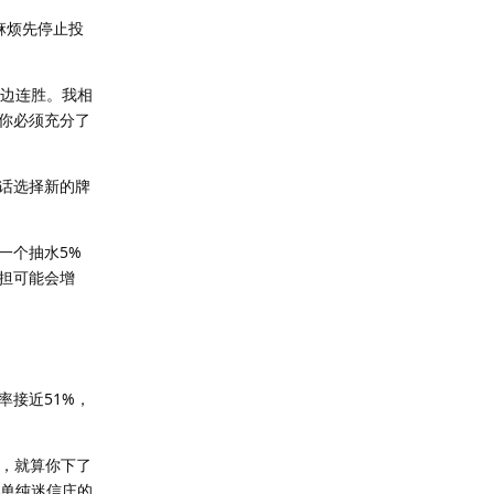
麻烦先停止投
单边连胜。我相
你必须充分了
话选择新的牌
一个抽水5%
担可能会增
接近51%，
上，就算你下了
要单纯迷信庄的