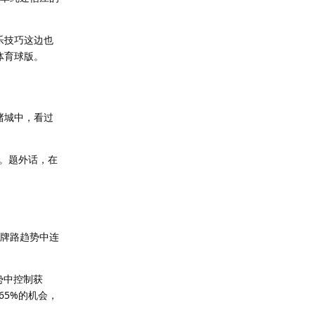
乐技巧这边也
体育球版。
赌城中，看过
。题外话，在
种牌路趋势中连
势中控制获
5%的机会，