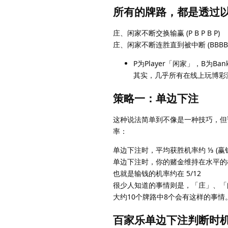
所有的牌路，都是透过
庄、闲家不断交换输赢 (P B P B P)
庄、闲家不断连胜直到被中断 (BBBBB /
P为Player「闲家」，B为Ba
其实，几乎所有在线上玩博彩
策略一：单边下注
这种说法简单到不像是一种技巧，但
率：
单边下注时，平均获胜机率约 ⅓ (赢
单边下注时，你的赌金维持在水平的机
也就是输钱的机率约在 5/12
很少人知道的事情则是，「庄」、「
大约10个牌路中8个会有这样的事
百家乐单边下注判断时