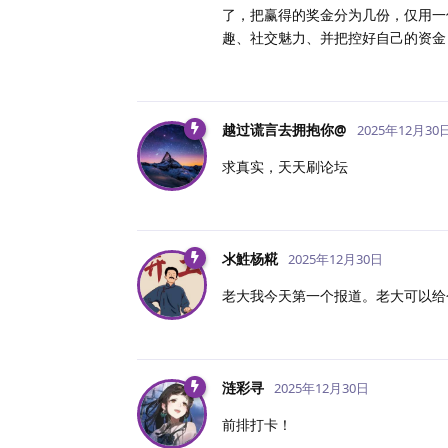
了，把赢得的奖金分为几份，仅用一
趣、社交魅力、并把控好自己的资金
越过谎言去拥抱你@
2025年12月30
求真实，天天刷论坛
氺鮏杨糀
2025年12月30日
老大我今天第一个报道。老大可以给
涟彩寻
2025年12月30日
前排打卡！