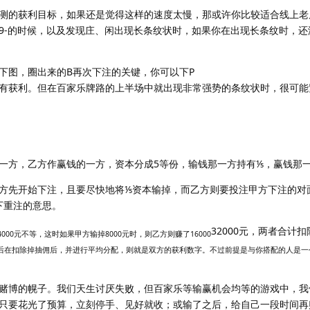
测的获利目标，如果还是觉得这样的速度太慢，那或许你比较适合线上老
9-的时候，以及发现庄、闲出现长条纹状时，如果你在出现长条纹时，还
下图，圈出来的B再次下注的关键，你可以下P
有获利。但在百家乐牌路的上半场中就出现非常强势的条纹状时，很可能
一方，乙方作赢钱的一方，资本分成5等份，输钱那一方持有⅕，赢钱那
方先开始下注，且要尽快地将⅕资本输掉，而乙方则要投注甲方下注的对
下重注的意思。
32000元，两者合计扣
4000元不等，这时如果甲方输掉8000元时，则乙方则赚了16000
，最后在扣除掉抽佣后，并进行平均分配，则就是双方的获利数字。不过前提是与你搭配的人是
赌博的幌子。我们天生讨厌失败，但百家乐等输赢机会均等的游戏中，我
只要花光了预算，立刻停手、见好就收；或输了之后，给自己一段时间再