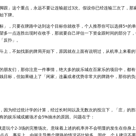
脚跟」这个重点，永远不要让连输超过3次。假设你已经连输三次了，那
始下牌。
标」，只要在牌路中达到这个目标你就收手，个人推荐你可以选择5+的
望多一点连胜出现时在收手，那就要自己评估一下资金跟时间的部分了，
「反扑」。
斗上，不如找新的牌局开始下，原因就在上面有说明过，从机率上来看的
的朋友们，那你注意一件事情，绝大多的娱乐城在百家乐的项目中，都有
钱目标，但如果碰上了「闲家」连赢或者优势非常大的牌路中，那你的负
，因为经过统计学的计算，经过长时间以及无数次的投注下，「庄」的胜率
所有的娱乐城或赌场才会5%抽水的原因。问题在于：
就是玩个2-3场的完整场次。意味着上述的机率并不会明显的发生在你身
一点点。事实上，由闲主导整个牌路的情况还比较多。因此，个人建议不