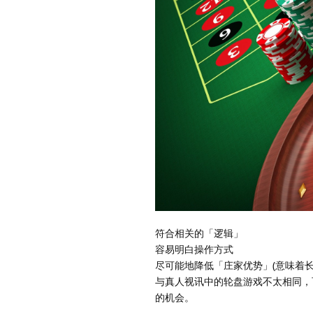
符合相关的「逻辑」
容易明白操作方式
尽可能地降低「庄家优势」(意味着
与真人视讯中的轮盘游戏不太相同，
的机会。