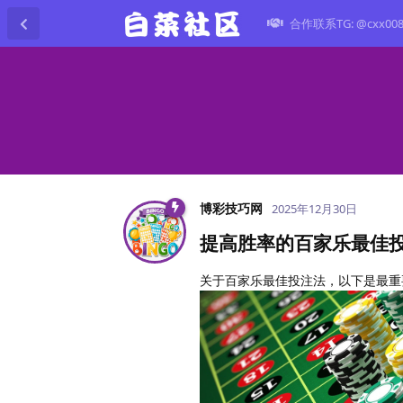
合作联系TG: @cxx00
博彩技巧网
2025年12月30日
提高胜率的百家乐最佳
关于百家乐最佳投注法，以下是最重