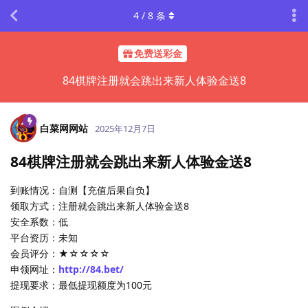
4
/
8
条
免费送彩金
84棋牌注册就会跳出来新人体验金送8
白菜网网站
2025年12月7日
84棋牌注册就会跳出来新人体验金送8
到账情况：自测【充值后果自负】
领取方式：注册就会跳出来新人体验金送8
安全系数：低
平台资历：未知
会员评分：★☆☆☆☆
申领网址：
http://84.bet/
提现要求：最低提现额度为100元